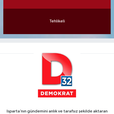
Tehlikeli
Isparta’nın gündemini anlık ve tarafsız şekilde aktaran