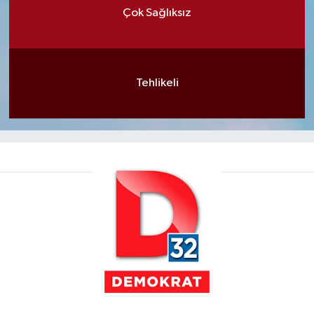
Çok Sağlıksız
Tehlikeli