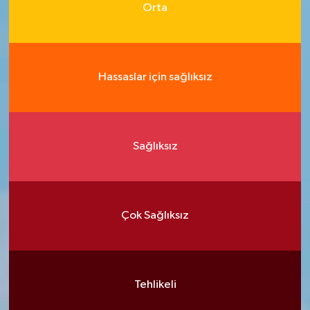
Orta
Hassaslar için sağlıksız
Sağlıksız
Çok Sağlıksız
Tehlikeli