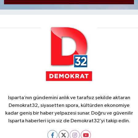
Isparta’nın gündemini anlık ve tarafsız şekilde aktaran
Demokrat32, siyasetten spora, kültürden ekonomiye
kadar geniş bir haber yelpazesi sunar. Doğru ve güvenilir
Isparta haberleri için siz de Demokrat32’yi takip edin.