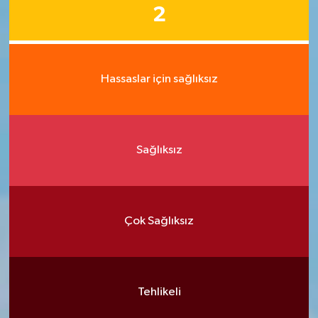
2
Hassaslar için sağlıksız
Sağlıksız
Çok Sağlıksız
Tehlikeli