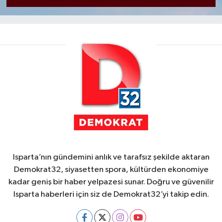
Isparta’nın gündemini anlık ve tarafsız şekilde aktaran
Demokrat32, siyasetten spora, kültürden ekonomiye
kadar geniş bir haber yelpazesi sunar. Doğru ve güvenilir
Isparta haberleri için siz de Demokrat32’yi takip edin.