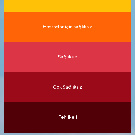
Hassaslar için sağlıksız
Sağlıksız
Çok Sağlıksız
Tehlikeli