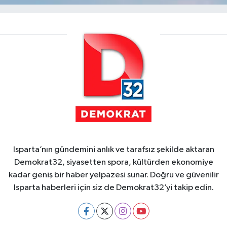
Isparta’nın gündemini anlık ve tarafsız şekilde aktaran
Demokrat32, siyasetten spora, kültürden ekonomiye
kadar geniş bir haber yelpazesi sunar. Doğru ve güvenilir
Isparta haberleri için siz de Demokrat32’yi takip edin.