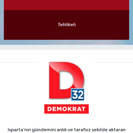
Tehlikeli
Isparta’nın gündemini anlık ve tarafsız şekilde aktaran