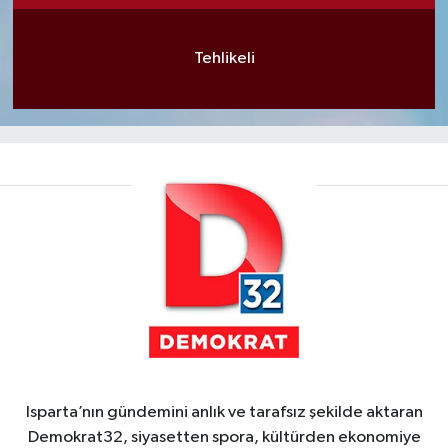
Tehlikeli
Isparta’nın gündemini anlık ve tarafsız şekilde aktaran
Demokrat32, siyasetten spora, kültürden ekonomiye