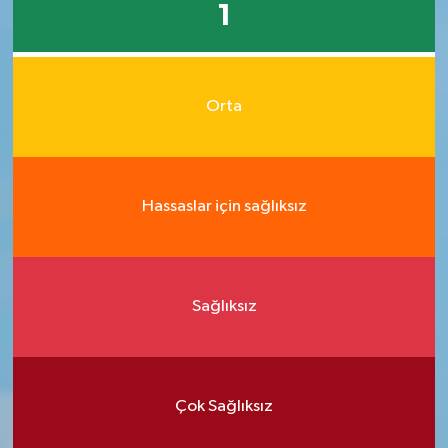
1
Orta
Hassaslar için sağlıksız
Sağlıksız
Çok Sağlıksız