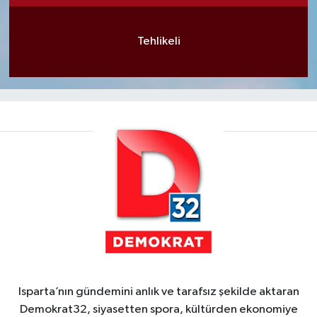
Tehlikeli
Isparta’nın gündemini anlık ve tarafsız şekilde aktaran
Demokrat32, siyasetten spora, kültürden ekonomiye