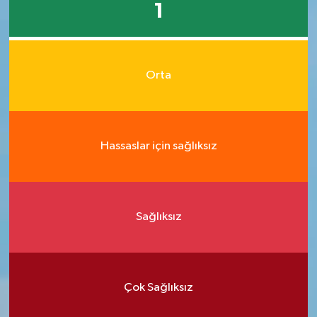
1
Orta
Hassaslar için sağlıksız
Sağlıksız
Çok Sağlıksız