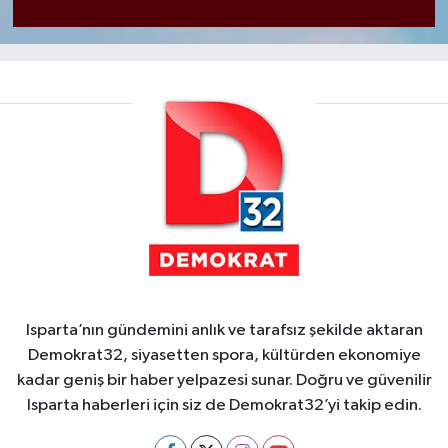
Isparta’nın gündemini anlık ve tarafsız şekilde aktaran
Demokrat32, siyasetten spora, kültürden ekonomiye
kadar geniş bir haber yelpazesi sunar. Doğru ve güvenilir
Isparta haberleri için siz de Demokrat32’yi takip edin.