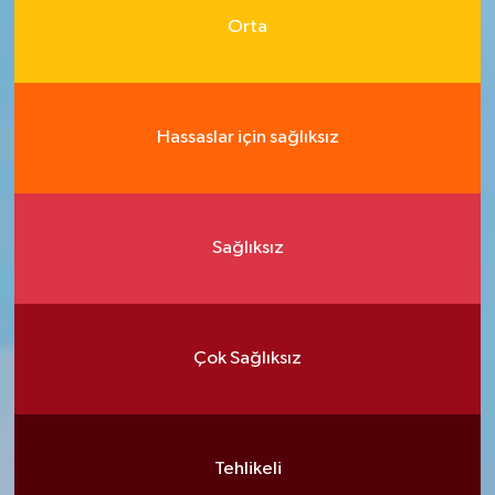
Orta
Hassaslar için sağlıksız
Sağlıksız
Çok Sağlıksız
Tehlikeli