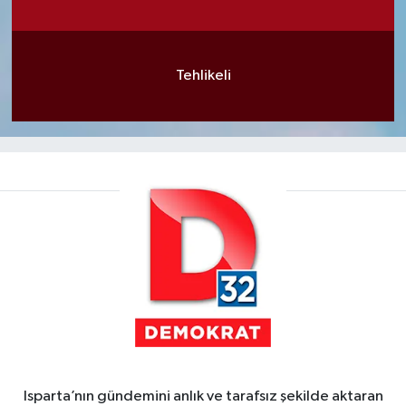
Tehlikeli
Isparta’nın gündemini anlık ve tarafsız şekilde aktaran