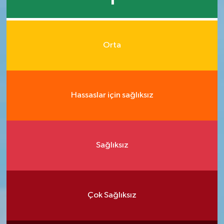
1
Orta
Hassaslar için sağlıksız
Sağlıksız
Çok Sağlıksız