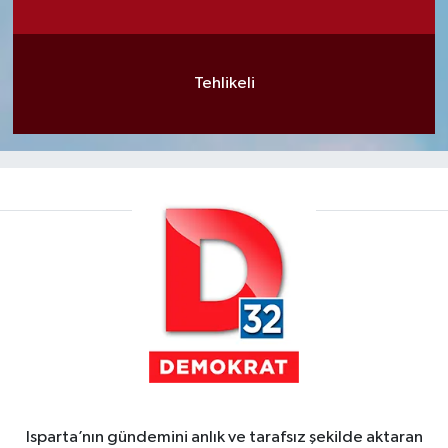
Tehlikeli
Isparta’nın gündemini anlık ve tarafsız şekilde aktaran