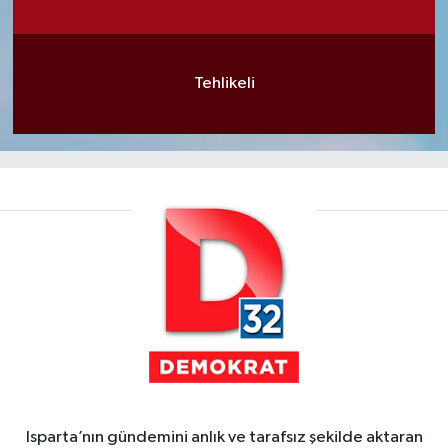
Tehlikeli
Isparta’nın gündemini anlık ve tarafsız şekilde aktaran