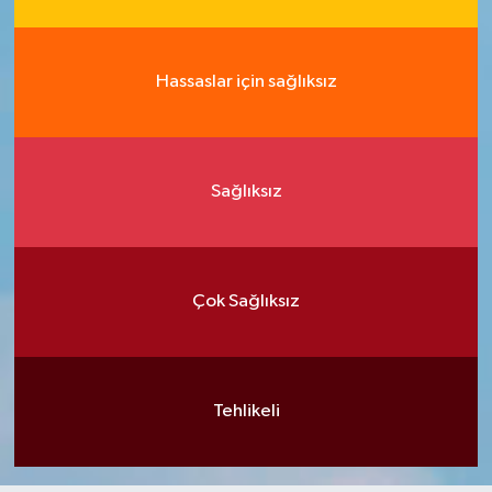
Hassaslar için sağlıksız
Sağlıksız
Çok Sağlıksız
Tehlikeli