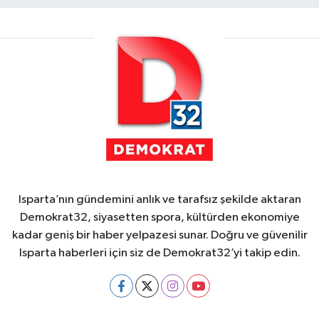
Isparta’nın gündemini anlık ve tarafsız şekilde aktaran
Demokrat32, siyasetten spora, kültürden ekonomiye
kadar geniş bir haber yelpazesi sunar. Doğru ve güvenilir
Isparta haberleri için siz de Demokrat32’yi takip edin.